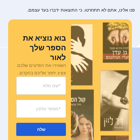
פנו אלינו, אתם לא תתחרטו. כי התוצאות ידברו בעד עצמם.
בוא נוציא את
הספר שלך
לאור
השאירו את הפרטים שלכם
ונציג יחזור אליכם בהקדם.
שלח