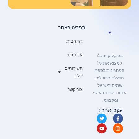
תפריט האתר
דף הבית
אודותינו
בבוקליק תוכלו
למצוא את כל
השירותים
הפתרונות לספר
שלנו
מושלם בבוקליק
שמים דגש על
צור קשר
איכות ושירות אישי
ומקצועי .
עקבו אחרינו