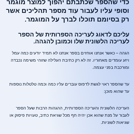
כדי שהספר שכתבתם יהפוך למוצר מוגמר
וסופי עליו לעבור עוד מספר תהליכים אשר
רק בסיומם תוכלו לברך על המוגמר.
עליכם לדאוג לעריכה הספרותית של הספר
לעריכה הלשונית שלו וכמובן להגהה.
הגהה – כאשר אנחנו אוחזים בספר אנחנו לא תמיד יודעים כמה עמל
ויזע עומדים מאחוריו. זה לא רק כתיבת העלילה שזוהי משימה נכבדה
ומורכבת בפני עצמה.
עד שהספר ראוי לגשת לדפוס עוברים עליו כמה וכמה טלטלות נוספות
עד שהוא מוכן:
העריכה הלשונית והעריכה הספרותית, ההגהות הרבות שעל הספר
לעבור על מנת שהוא אכן יהיה חף מכל שגיאת כתיב, טעויות פיסוק או
שגיאות לשוניות.