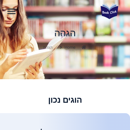
הגהה
Home
הגהה
הוגים נכון