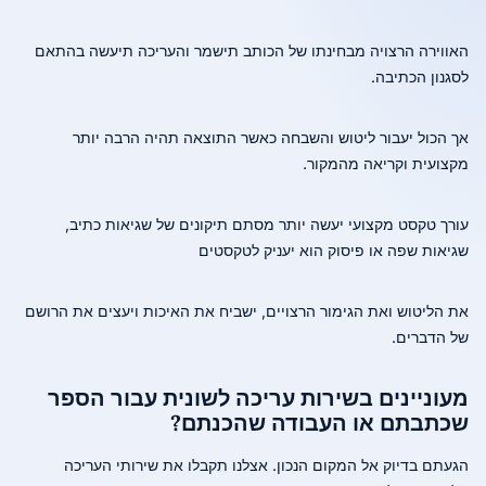
האווירה הרצויה מבחינתו של הכותב תישמר והעריכה תיעשה בהתאם
לסגנון הכתיבה.
אך הכול יעבור ליטוש והשבחה כאשר התוצאה תהיה הרבה יותר
מקצועית וקריאה מהמקור.
עורך טקסט מקצועי יעשה יותר מסתם תיקונים של שגיאות כתיב,
שגיאות שפה או פיסוק הוא יעניק לטקסטים
את הליטוש ואת הגימור הרצויים, ישביח את האיכות ויעצים את הרושם
של הדברים.
מעוניינים בשירות עריכה לשונית עבור הספר
שכתבתם או העבודה שהכנתם?
הגעתם בדיוק אל המקום הנכון. אצלנו תקבלו את שירותי העריכה