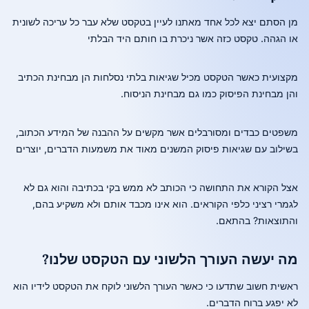
מן הסתם יצא לכל אחד מאתנו לעיין בטקסט שלא עבר כל עריכה לשונית
או הגהה. טקסט כזה אשר ניכרת בו חותם היד הבלתי
מקצועית כאשר הטקסט מכיל שגיאות בלתי נסלחות הן מבחינת הכתיב
והן מבחינת הפיסוק כמו גם מבחינת הניסוח.
משפטים כבדים ומסורבלים אשר מקשים על ההבנה של המידע הכתוב,
בשילוב עם שגיאות פיסוק המשנים מאוד את משמעות הדברים, יוצרים
אצל הקורא את התחושה כי הכותב לא ממש בקי בכתיבה והוא גם לא
לגמרי רציני כלפי הקוראים. הוא אינו מכבד אותם ולא משקיע בהם,
והתוצאות? בהתאם.
מה יעשה העורך הלשוני עם הטקסט שלנו?
ראשית חשוב שתדעו כי כאשר העורך הלשוני לוקח את הטקסט לידיו הוא
לא יפגע ברוח הדברים.