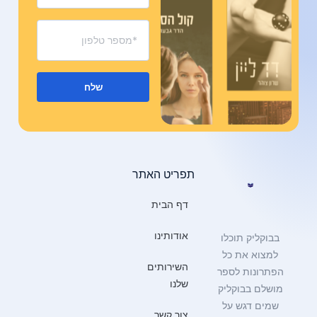
שלח
תפריט האתר
דף הבית
אודותינו
בבוקליק תוכלו
למצוא את כל
השירותים
הפתרונות לספר
שלנו
מושלם בבוקליק
שמים דגש על
צור קשר