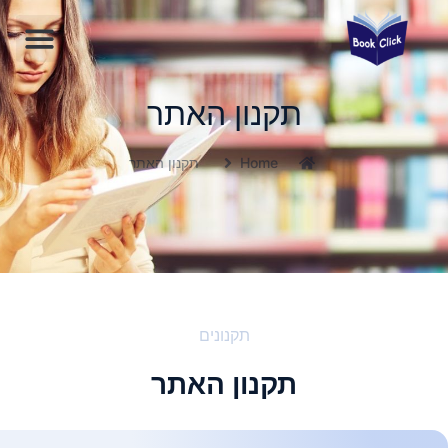
תקנון האתר
Home
תקנון האתר
תקנונים
תקנון האתר