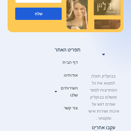
שלח
תפריט האתר
דף הבית
אודותינו
בבוקליק תוכלו
למצוא את כל
השירותים
הפתרונות לספר
שלנו
מושלם בבוקליק
שמים דגש על
צור קשר
איכות ושירות אישי
ומקצועי .
עקבו אחרינו