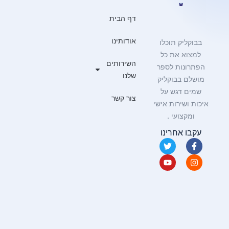
דף הבית
אודותינו
בבוקליק תוכלו
למצוא את כל
השירותים
הפתרונות לספר
שלנו
מושלם בבוקליק
שמים דגש על
צור קשר
איכות ושירות אישי
ומקצועי .
עקבו אחרינו