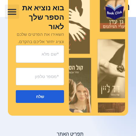
מחבר:
admin admin
בוא נוציא את
הספר שלך
לאור
השאירו את הפרטים שלכם
ונציג יחזור אליכם בהקדם.
שלח
תפריט האתר