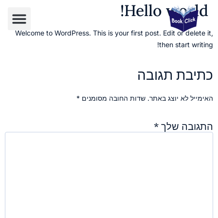
Hello world!
Welcome to WordPress. This is your first post. Edit or delete it,
then start writing!
כתיבת תגובה
האימייל לא יוצג באתר.
שדות החובה מסומנים
*
התגובה שלך
*