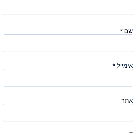
שם
*
אימייל
*
אתר