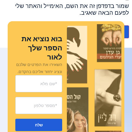
שמור בדפדפן זה את השם, האימייל והאתר שלי
לפעם הבאה שאגיב.
בוא נוציא את
הספר שלך
לאור
השאירו את הפרטים שלכם
ונציג יחזור אליכם בהקדם.
שלח