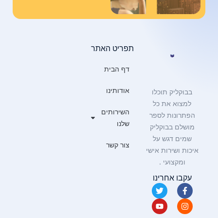
תפריט האתר
דף הבית
אודותינו
בבוקליק תוכלו
למצוא את כל
השירותים
הפתרונות לספר
שלנו
מושלם בבוקליק
שמים דגש על
צור קשר
איכות ושירות אישי
ומקצועי .
עקבו אחרינו